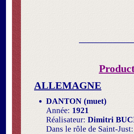
Product
ALLEMAGNE
DANTON (muet)
Année:
1921
Réalisateur:
Dimitri B
Dans le rôle de Saint-Just