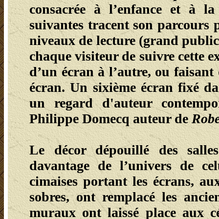
consacrée à l’enfance et à la 
suivantes tracent son parcours 
niveaux de lecture (grand public
chaque visiteur de suivre cette e
d’un écran à l’autre, ou faisant
écran. Un sixième écran fixé da
un regard d'auteur contempor
Philippe Domecq auteur de
Robe
Le décor dépouillé des salle
davantage de l’univers de cel
cimaises portant les écrans, a
sobres, ont remplacé les ancie
muraux ont laissé place aux cél