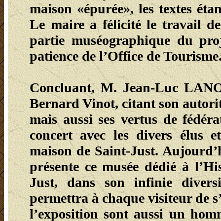
maison «épurée», les textes étan
Le maire a félicité le travail d
partie muséographique du proje
patience de l’Office de Tourisme
Concluant, M. Jean-Luc LAN
Bernard Vinot, citant son autori
mais aussi ses vertus de fédéra
concert avec les divers élus et
maison de Saint-Just. Aujourd’h
présente ce musée dédié à l’Hi
Just, dans son infinie divers
permettra à chaque visiteur de s
l’exposition sont aussi un hom