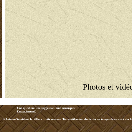
Photos et vidéo
Une question, une suggestion, une remarque?
Contactez-moi!
©Antoine-Saint-Just.fr. ®Tous droits réservés. Toute utilisation des textes ou images de ce site à des f