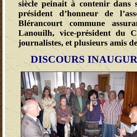
siècle peinait à contenir dans
président d’honneur de l’ass
Blérancourt commune assuran
Lanouilh, vice-président du Co
journalistes, et plusieurs amis 
DISCOURS INAUGU