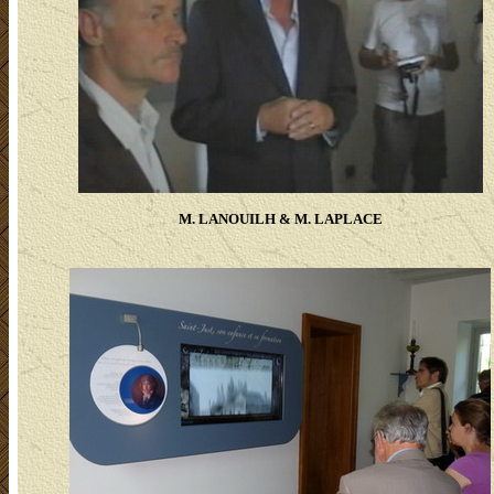
M. LANOUILH & M. LAPLACE