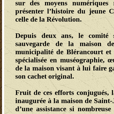
sur des moyens numériques 
présenter l’histoire du jeune 
celle de la Révolution.
Depuis deux ans, le comité s
sauvegarde de la maison de 
municipalité de Blérancourt et
spécialisée en muséographie, 
de la maison visant à lui faire g
son cachet original.
Fruit de ces efforts conjugués,
inaugurée à la maison de Saint
d’une assistance si nombreuse