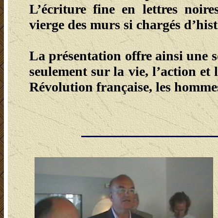
L’écriture fine en lettres noir
vierge des murs si chargés d’hist
La présentation offre ainsi une
seulement sur la vie, l’action et 
Révolution française, les hommes