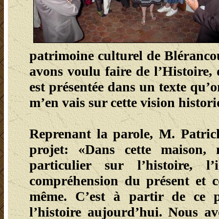
patrimoine culturel de Blérancour
avons voulu faire de l’Histoire, 
est présentée dans un texte qu’
m’en vais sur cette vision histori
Reprenant la parole, M. Patri
projet: «Dans cette maison,
particulier sur l’histoire,
compréhension du présent et c
même. C’est à partir de ce 
l’histoire aujourd’hui. Nous av