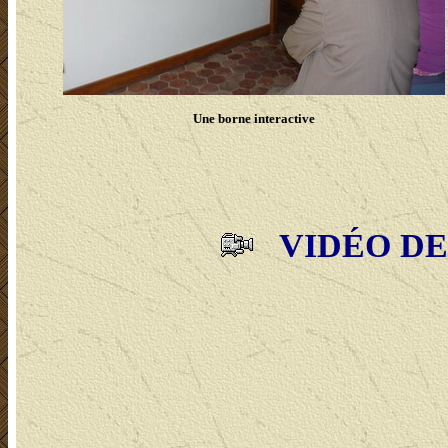
Une borne interactive
VIDÉO DE